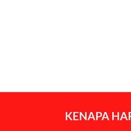
KENAPA HAR