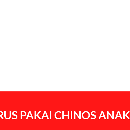
US PAKAI CHINOS ANAK 