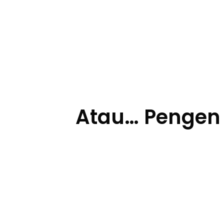
Atau… Pengen A