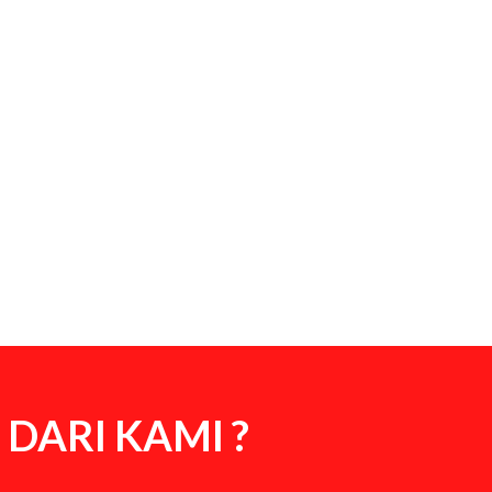
DARI KAMI ?