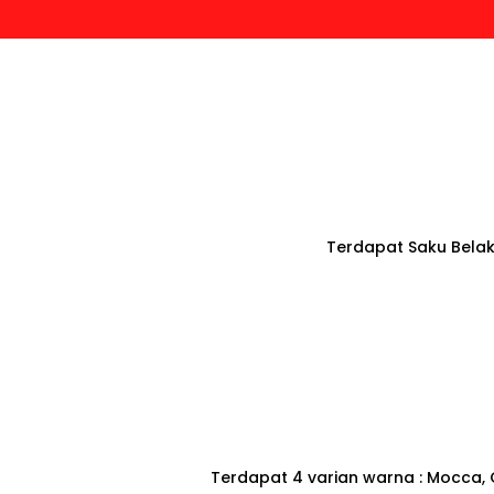
Terdapat Saku Bela
Terdapat 4 varian warna : Mocca, 