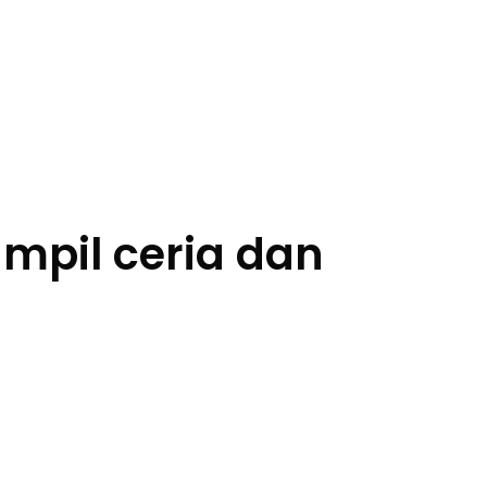
ampil ceria dan