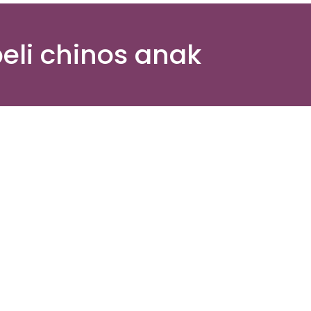
li chinos anak