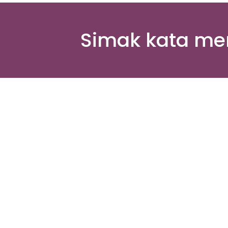
Simak kata me