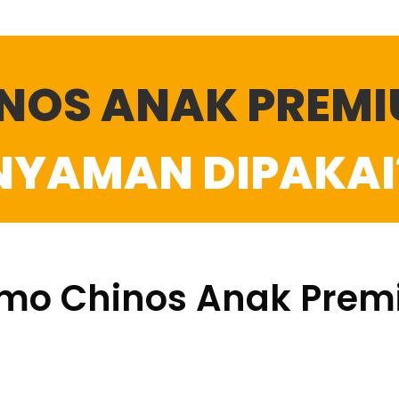
NOS ANAK PREM
NYAMAN DIPAKAI
mo Chinos Anak Pre