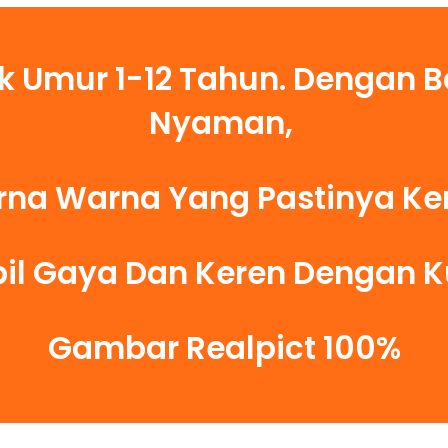
k Umur 1-12 Tahun. Dengan
Nyaman,
na Warna Yang Pastinya Ke
il Gaya Dan Keren Dengan Ku
Gambar Realpict 100%