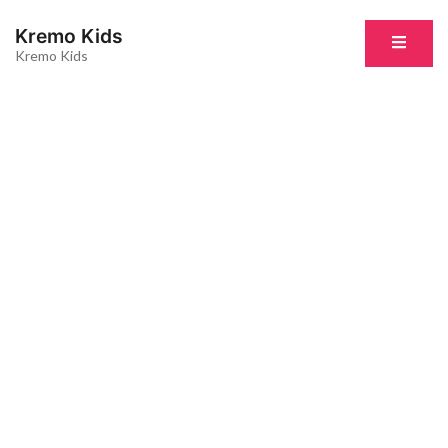
Kremo Kids
Kremo Kids