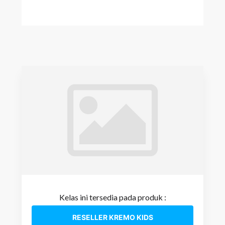
Kelas ini tersedia pada produk :
RESELLER KREMO KIDS