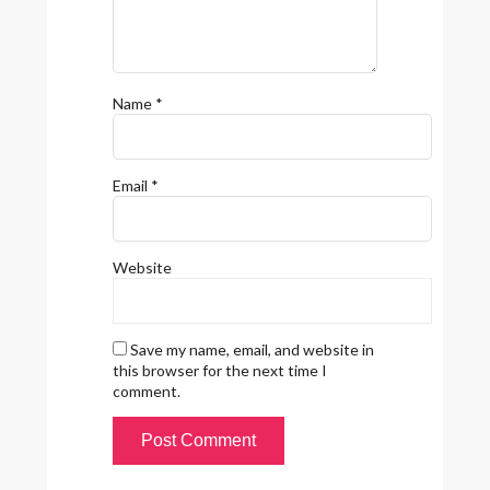
Name
*
Email
*
Website
Save my name, email, and website in
this browser for the next time I
comment.