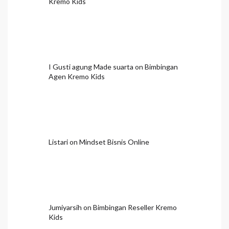
Kremo Kids
I Gusti agung Made suarta
on
Bimbingan
Agen Kremo Kids
Listari
on
Mindset Bisnis Online
Jumiyarsih
on
Bimbingan Reseller Kremo
Kids