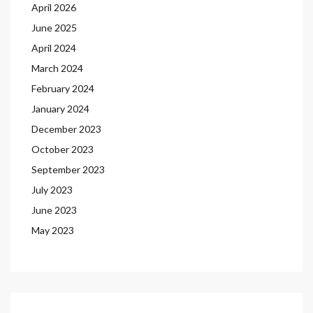
April 2026
June 2025
April 2024
March 2024
February 2024
January 2024
December 2023
October 2023
September 2023
July 2023
June 2023
May 2023