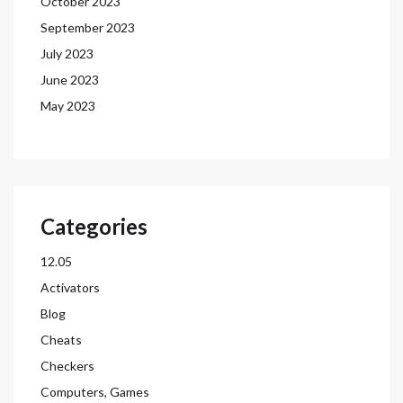
October 2023
September 2023
July 2023
June 2023
May 2023
Categories
12.05
Activators
Blog
Cheats
Checkers
Computers, Games