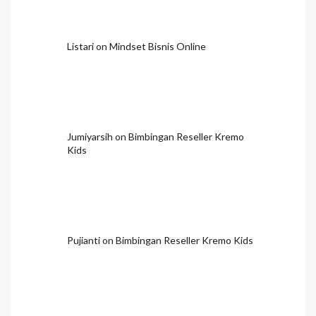
Listari
on
Mindset Bisnis Online
Jumiyarsih
on
Bimbingan Reseller Kremo
Kids
Pujianti
on
Bimbingan Reseller Kremo Kids