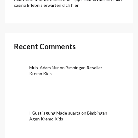
casino Erlebnis erwarten dich hier
Recent Comments
Muh. Adam Nur
on
Bimbingan Reseller
Kremo Kids
I Gusti agung Made suarta
on
Bimbingan
Agen Kremo Kids