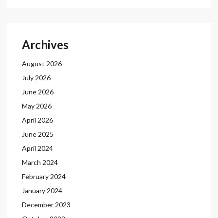
Archives
August 2026
July 2026
June 2026
May 2026
April 2026
June 2025
April 2024
March 2024
February 2024
January 2024
December 2023