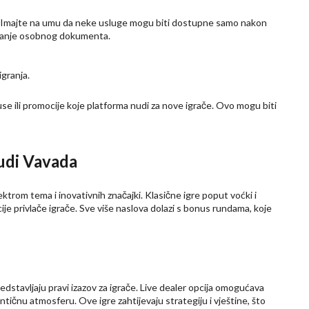
iti. Imajte na umu da neke usluge mogu biti dostupne samo nakon
 slanje osobnog dokumenta.
granja.
se ili promocije koje platforma nudi za nove igrače. Ovo mogu biti
nudi Vavada
pektrom tema i inovativnih značajki. Klasične igre poput voćki i
ije privlače igrače. Sve više naslova dolazi s bonus rundama, koje
redstavljaju pravi izazov za igrače. Live dealer opcija omogućava
entičnu atmosferu. Ove igre zahtijevaju strategiju i vještine, što