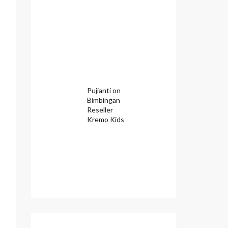
Pujianti
on
Bimbingan
Reseller
Kremo Kids