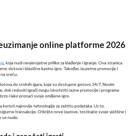
euzimanje online platforme 2026
ine
, koja nudi nevjerojatne prilike za klađenje i igranje. Ova stranica
arne slotove i klasične kasino igre. Također, izuzetne promocije i
 na sreću.
 slotova do stolnih igara, koje su dostupne gotovo 24/7. Novim
, dok redoviti igrači mogu iskoristiti razne promocije i programe
rzo i lako pronaći svoje omiljene igre.
a koristi najnovije tehnologije za zaštitu podataka. Uz to,
igurne transakcije. Otkrijte nove izazove, testirajte svoje vještine i
e se nude.