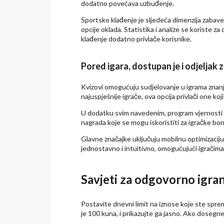
dodatno povećava uzbuđenje.
Sportsko klađenje je sljedeća dimenzija zabav
opcije oklada. Statistika i analize se koriste 
klađenje dodatno privlače korisnike.
Pored igara, dostupan je i odjeljak 
Kvizovi omogućuju sudjelovanje u igrama znanj
najuspješnije igrače, ova opcija privlači one koj
U dodatku svim navedenim, program vjernosti 
nagrada koje se mogu iskoristiti za igračke bo
Glavne značajke uključuju mobilnu optimizaciju 
jednostavno i intuitivno, omogućujući igračima 
Savjeti za odgovorno igran
Postavite dnevni limit na iznose koje ste sprem
je 100 kuna, i prikazujte ga jasno. Ako dosegnet