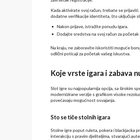
Kada aktivirate svoj račun, trebate se prijav
dodatne verifikacije identiteta, što uključuje
Nakon prijave, istražite ponudu igara.
Dodajte sredstva na svoj račun za početak i
Na kraju, ne zaboravite iskoristiti moguće bonu
odlični poticaji za početak vašeg iskustva.
Koje vrste igara i zabava 
Slot igre su najpopularnija opcija, sa širokim s
modernizirane verzije s grafikom visoke rezoluc
povećavaju mogućnost osvajanja.
Sto se tiče stolnih igara
Stolne igre poput ruleta, pokera i blackjacka p
interakciju s pravim djeliteljima, stvarajući aut