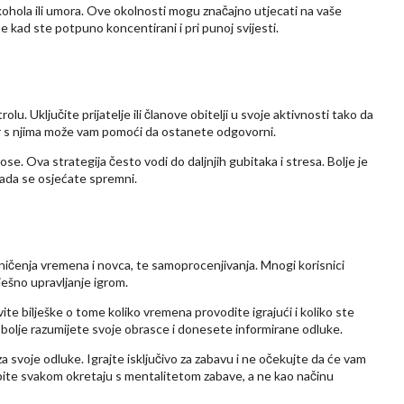
kohola ili umora. Ove okolnosti mogu značajno utjecati na vaše
te kad ste potpuno koncentirani i pri punoj svijesti.
u. Uključite prijatelje ili članove obitelji u svoje aktivnosti tako da
or s njima može vam pomoći da ostanete odgovorni.
e. Ova strategija često vodi do daljnjih gubitaka i stresa. Bolje je
kada se osjećate spremni.
aničenja vremena i novca, te samoprocenjivanja. Mnogi korisnici
ješno upravljanje igrom.
ite bilješke o tome koliko vremena provodite igrajući i koliko ste
 bolje razumijete svoje obrasce i donesete informirane odluke.
 svoje odluke. Igrajte isključivo za zabavu i ne očekujte da će vam
upite svakom okretaju s mentalitetom zabave, a ne kao načinu