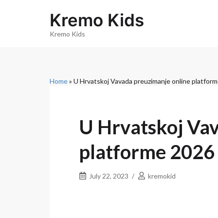
S
k
Kremo Kids
i
p
Kremo Kids
t
o
c
o
n
Home
»
U Hrvatskoj Vavada preuzimanje online platfor
t
e
n
t
U Hrvatskoj Vav
platforme 2026
July 22, 2023
kremokid