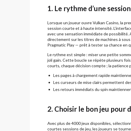
1. Le rythme d’une sessio
Lorsque un joueur ouvre Vulkan Casino, la prem
session courte et à haute intensité. L’interfa
avec une sensation immédiate de possibilité. Au
directement sur les titres de machines à sou
Pragmatic Play — prêt à tester sa chance en 
Le rythme est simple : miser une petite somme,
joli gain. Cette boucle se répète plusieurs foi
courts, chaque décision compte ; la patience p
Les pages à chargement rapide maintiennent
Les curseurs de mise clairs permettent de
Les retours immédiats du spin maintiennen
2. Choisir le bon jeu pour
Avec plus de 4000 jeux disponibles, sélection
courtes sessions de jeu, les joueurs se tourn