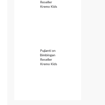
Reseller
Kremo Kids
Pujianti
on
Bimbingan
Reseller
Kremo Kids