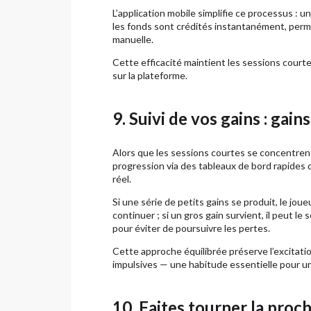
L’application mobile simplifie ce processus : un
les fonds sont crédités instantanément, perm
manuelle.
Cette efficacité maintient les sessions court
sur la plateforme.
9. Suivi de vos gains : gai
Alors que les sessions courtes se concentrent
progression via des tableaux de bord rapides q
réel.
Si une série de petits gains se produit, le jou
continuer ; si un gros gain survient, il peut le
pour éviter de poursuivre les pertes.
Cette approche équilibrée préserve l’excitati
impulsives — une habitude essentielle pour u
10. Faites tourner la proch