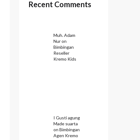
Recent Comments
Muh. Adam
Nur
on
Bimbingan
Reseller
Kremo Kids
I Gusti agung
Made suarta
on
Bimbingan
Agen Kremo