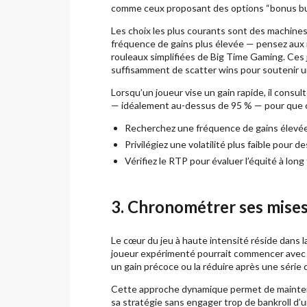
comme ceux proposant des options “bonus buy
Les choix les plus courants sont des machines
fréquence de gains plus élevée — pensez aux 
rouleaux simplifiées de Big Time Gaming. Ces 
suffisamment de scatter wins pour soutenir 
Lorsqu’un joueur vise un gain rapide, il cons
— idéalement au-dessus de 95 % — pour que c
Recherchez une fréquence de gains élevée
Privilégiez une volatilité plus faible pour d
Vérifiez le RTP pour évaluer l’équité à long
3. Chronométrer ses mises
Le cœur du jeu à haute intensité réside dans l
joueur expérimenté pourrait commencer avec u
un gain précoce ou la réduire après une série 
Cette approche dynamique permet de mainteni
sa stratégie sans engager trop de bankroll d’u