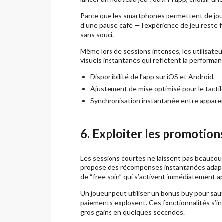
Parce que les smartphones permettent de joue
d’une pause café — l’expérience de jeu reste f
sans souci.
Même lors de sessions intenses, les utilisateu
visuels instantanés qui reflètent la performa
Disponibilité de l’app sur iOS et Android.
Ajustement de mise optimisé pour le tactil
Synchronisation instantanée entre apparei
6. Exploiter les promotio
Les sessions courtes ne laissent pas beaucou
propose des récompenses instantanées adapté
de “free spin” qui s’activent immédiatement a
Un joueur peut utiliser un bonus buy pour sau
paiements explosent. Ces fonctionnalités s’in
gros gains en quelques secondes.