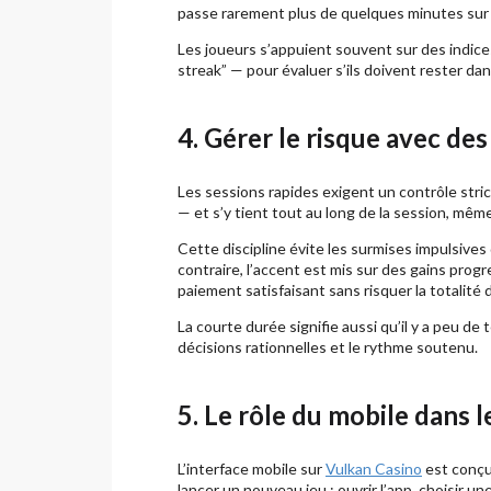
passe rarement plus de quelques minutes sur 
Les joueurs s’appuient souvent sur des indic
streak” — pour évaluer s’ils doivent rester dans
4. Gérer le risque avec des
Les sessions rapides exigent un contrôle stric
— et s’y tient tout au long de la session, mêm
Cette discipline évite les surmises impulsives q
contraire, l’accent est mis sur des gains progr
paiement satisfaisant sans risquer la totalité d
La courte durée signifie aussi qu’il y a peu d
décisions rationnelles et le rythme soutenu.
5. Le rôle du mobile dans l
L’interface mobile sur
Vulkan Casino
est conçu
lancer un nouveau jeu : ouvrir l’app, choisir un