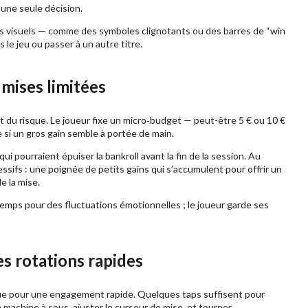
une seule décision.
es visuels — comme des symboles clignotants ou des barres de “win
 le jeu ou passer à un autre titre.
 mises limitées
t du risque. Le joueur fixe un micro‑budget — peut-être 5 € ou 10 €
e si un gros gain semble à portée de main.
ui pourraient épuiser la bankroll avant la fin de la session. Au
essifs : une poignée de petits gains qui s’accumulent pour offrir un
e la mise.
e temps pour des fluctuations émotionnelles ; le joueur garde ses
es rotations rapides
e pour une engagement rapide. Quelques taps suffisent pour
e machine à sous, ajuster le curseur de mise, et tourner.