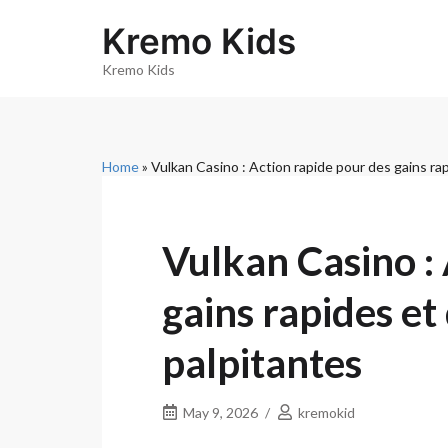
S
k
Kremo Kids
i
p
Kremo Kids
t
o
c
o
n
Home
»
Vulkan Casino : Action rapide pour des gains ra
t
e
n
t
Vulkan Casino :
gains rapides et
palpitantes
May 9, 2026
kremokid